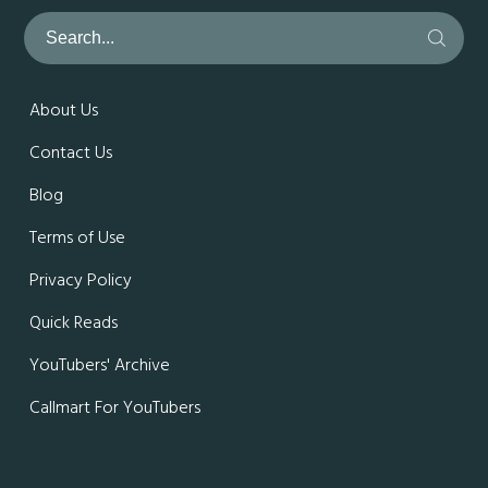
About Us
Contact Us
Blog
Terms of Use
Privacy Policy
Quick Reads
YouTubers' Archive
Callmart For YouTubers