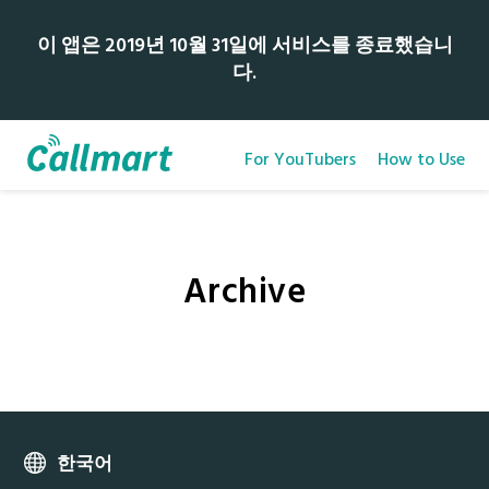
이 앱은 2019년 10월 31일에 서비스를 종료했습니
다.
For YouTubers
How to Use
Archive
한국어